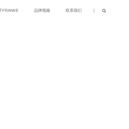
于FRANKE
品牌视频
联系我们