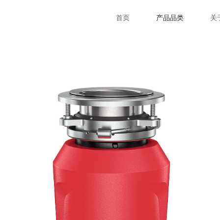
首页
产品品类
关