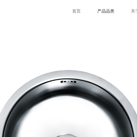
首页
产品品类
关