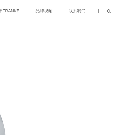
于FRANKE
品牌视频
联系我们