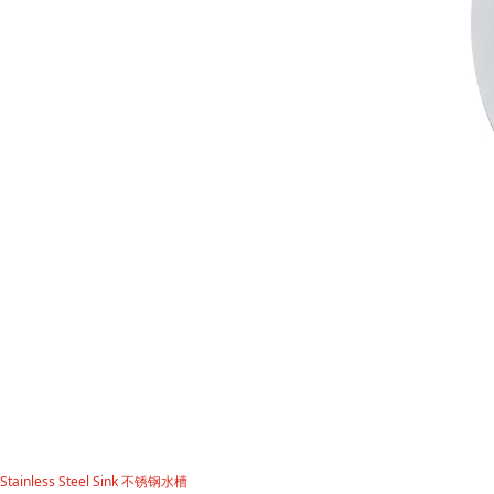
Stainless Steel Sink 不锈钢水槽