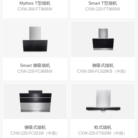
Mythos T型烟机
Smart T型烟机
CXW-268-FT966NX
CXW-220-FT960NX
Smart 侧吸烟机
侧吸式烟机
CXW-220-FC968NX
CXW-268-FC928KB（中国）
侧吸式烟机
欧式烟机
CXW-220-FC921M（中国）
CXW-220-FT920M（中国）