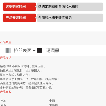
产品颜色
产品描述
精选 304 不锈钢原材料，健康卫生；
抽拉式出水嘴设计，出水范围大；
双出水方式，切换方便；
历经多道手工抛光工序，纹路细腻，极具质感；
高性能进口陶瓷阀芯，提供超长使用寿命；
多种表面处理外观，完美搭配石英石水槽。
产品参数
产地
中国
材质
不锈钢