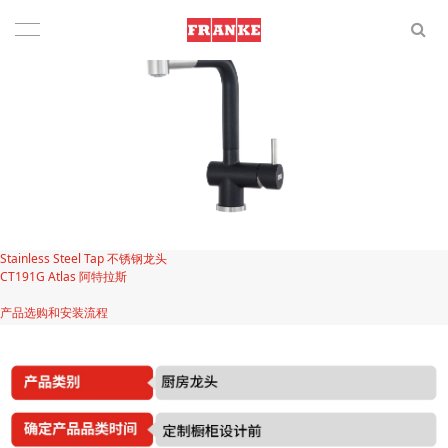
Stainless Steel Tap 不锈钢龙头
CT191G Atlas 阿特拉斯
产品选购和安装流程