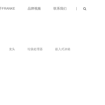
于FRANKE
品牌视频
联系我们
龙头
垃圾处理器
嵌入式冰箱