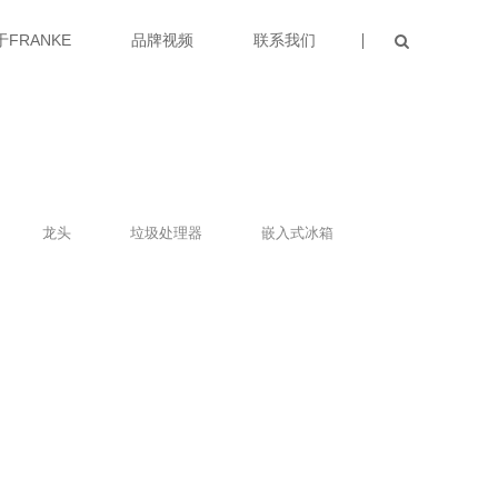
于FRANKE
品牌视频
联系我们
龙头
垃圾处理器
嵌入式冰箱